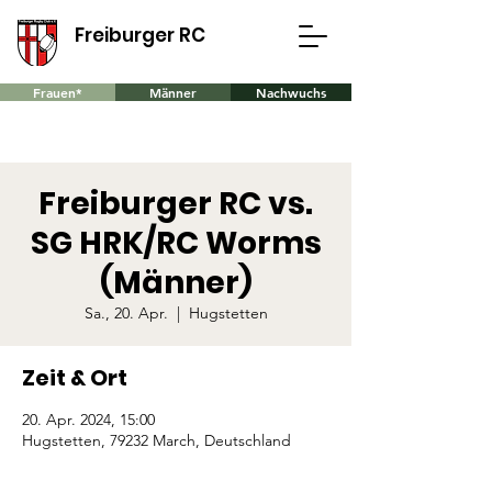
Freiburger RC
Frauen*
Männer
Nachwuchs
Freiburger RC vs.
SG HRK/RC Worms
(Männer)
Sa., 20. Apr.
  |  
Hugstetten
Zeit & Ort
20. Apr. 2024, 15:00
Hugstetten, 79232 March, Deutschland