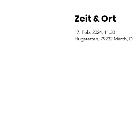
Zeit & Ort
17. Feb. 2024, 11:30
Hugstetten, 79232 March, 