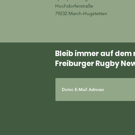
Hochdorferstraße
79232 March-Hugstetten
Bleib immer auf dem
Freiburger Rugby New